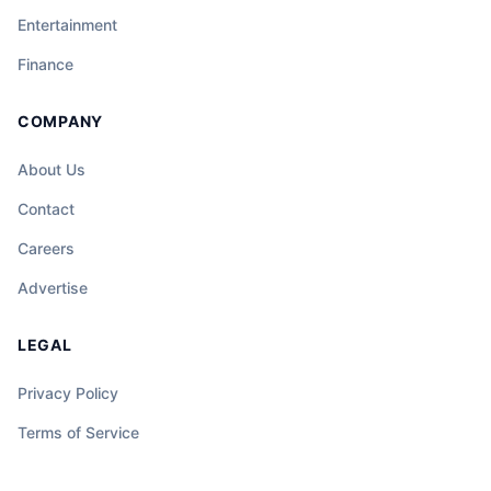
Entertainment
Finance
COMPANY
About Us
Contact
Careers
Advertise
LEGAL
Privacy Policy
Terms of Service