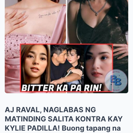
AJ RAVAL, NAGLABAS NG
MATINDING SALITA KONTRA KAY
KYLIE PADILLA! Buong tapang na