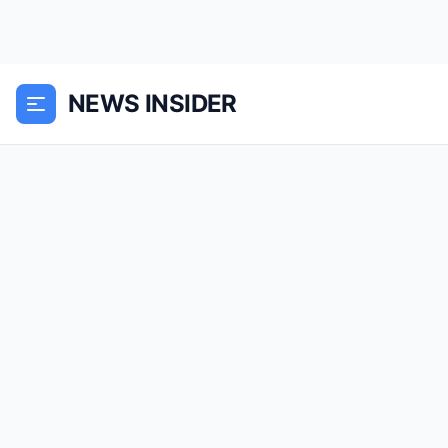
NEWS INSIDER