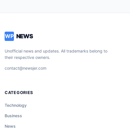
NEWS
WP
Unofficial news and updates. All trademarks belong to
their respective owners.
contact@newsjer.com
CATEGORIES
Technology
Business
News