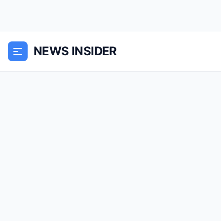
NEWS INSIDER