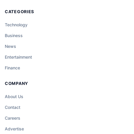
CATEGORIES
Technology
Business
News
Entertainment
Finance
COMPANY
About Us
Contact
Careers
Advertise