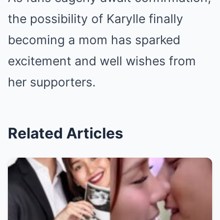
the possibility of Karylle finally
becoming a mom has sparked
excitement and well wishes from
her supporters.
Related Articles