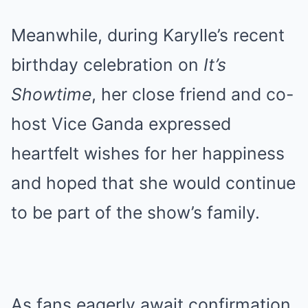
Meanwhile, during Karylle’s recent
birthday celebration on
It’s
Showtime
, her close friend and co-
host Vice Ganda expressed
heartfelt wishes for her happiness
and hoped that she would continue
to be part of the show’s family.
As fans eagerly await confirmation,