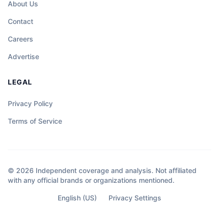
About Us
Contact
Careers
Advertise
LEGAL
Privacy Policy
Terms of Service
© 2026 Independent coverage and analysis. Not affiliated
with any official brands or organizations mentioned.
English (US)
Privacy Settings