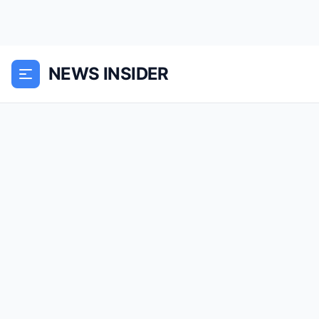
NEWS INSIDER