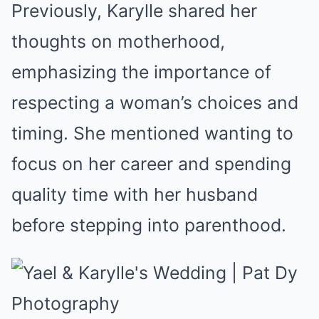
Previously, Karylle shared her
thoughts on motherhood,
emphasizing the importance of
respecting a woman’s choices and
timing. She mentioned wanting to
focus on her career and spending
quality time with her husband
before stepping into parenthood.