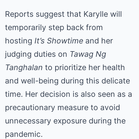
Reports suggest that Karylle will
temporarily step back from
hosting
It’s Showtime
and her
judging duties on
Tawag Ng
Tanghalan
to prioritize her health
and well-being during this delicate
time. Her decision is also seen as a
precautionary measure to avoid
unnecessary exposure during the
pandemic.