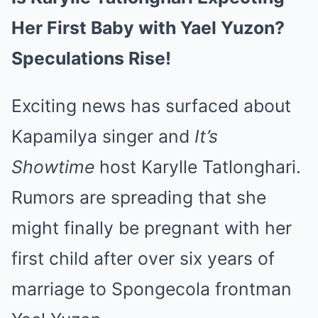
Her First Baby with Yael Yuzon?
Speculations Rise!
Exciting news has surfaced about
Kapamilya singer and
It’s
Showtime
host Karylle Tatlonghari.
Rumors are spreading that she
might finally be pregnant with her
first child after over six years of
marriage to Spongecola frontman