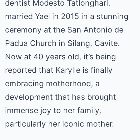
dentist Modesto Tatlonghari,
married Yael in 2015 in a stunning
ceremony at the San Antonio de
Padua Church in Silang, Cavite.
Now at 40 years old, it’s being
reported that Karylle is finally
embracing motherhood, a
development that has brought
immense joy to her family,
particularly her iconic mother.