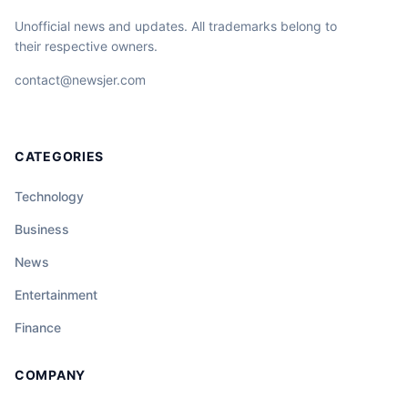
Unofficial news and updates. All trademarks belong to
their respective owners.
contact@newsjer.com
CATEGORIES
Technology
Business
News
Entertainment
Finance
COMPANY