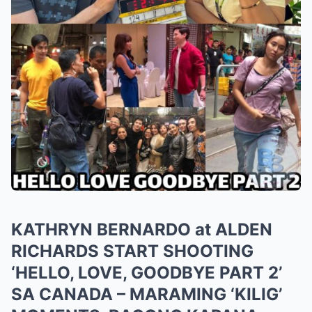
KATHRYN BERNARDO at ALDEN
RICHARDS START SHOOTING
‘HELLO, LOVE, GOODBYE PART 2’
SA CANADA – MARAMING ‘KILIG’