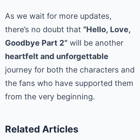
As we wait for more updates,
there’s no doubt that
“Hello, Love,
Goodbye Part 2”
will be another
heartfelt and unforgettable
journey for both the characters and
the fans who have supported them
from the very beginning.
Related Articles