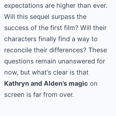
expectations are higher than ever.
Will this sequel surpass the
success of the first film? Will their
characters finally find a way to
reconcile their differences? These
questions remain unanswered for
now, but what’s clear is that
Kathryn and Alden’s magic
on
screen is far from over.