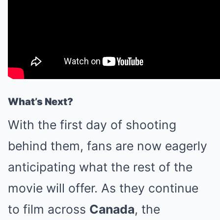
What’s Next?
With the first day of shooting
behind them, fans are now eagerly
anticipating what the rest of the
movie will offer. As they continue
to film across
Canada
, the