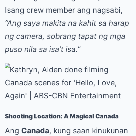
Isang crew member ang nagsabi,
“Ang saya makita na kahit sa harap
ng camera, sobrang tapat ng mga
puso nila sa isa’t isa.”
Shooting Location: A Magical Canada
Ang
Canada
, kung saan kinukunan