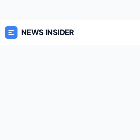
NEWS INSIDER