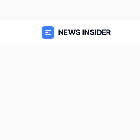
NEWS INSIDER