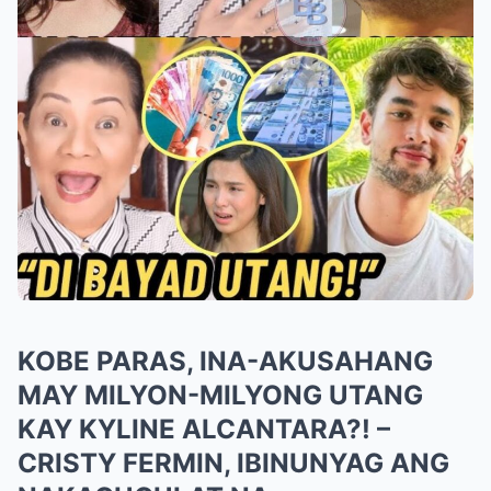
KOBE PARAS, INA-AKUSAHANG
MAY MILYON-MILYONG UTANG
KAY KYLINE ALCANTARA?! –
CRISTY FERMIN, IBINUNYAG ANG