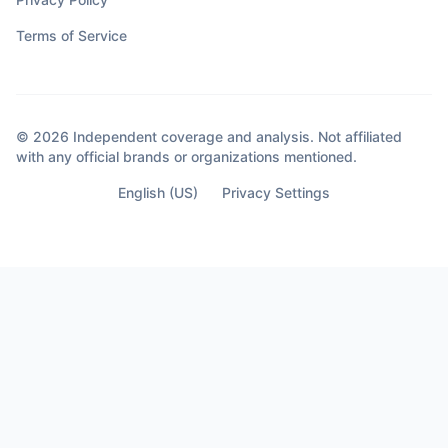
Terms of Service
© 2026 Independent coverage and analysis. Not affiliated
with any official brands or organizations mentioned.
English (US)
Privacy Settings