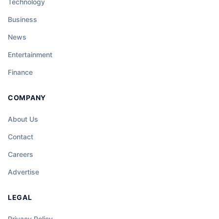
Technology
Business
News
Entertainment
Finance
COMPANY
About Us
Contact
Careers
Advertise
LEGAL
Privacy Policy