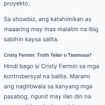
proyekto.
Sa showbiz, ang katahimikan ay
maaaring may mas malalim na ibig
sabihin kaysa salita.
Cristy Fermin: Truth Teller o Tsismosa?
Hindi bago si Cristy Fermin sa mga
kontrobersyal na balita. Marami
ang nagtitiwala sa kanyang mga
pasabog, ngunit may ilan din na