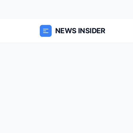
NEWS INSIDER