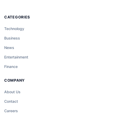
CATEGORIES
Technology
Business
News
Entertainment
Finance
COMPANY
About Us
Contact
Careers