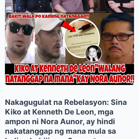
Nakagugulat na Rebelasyon: Sina
Kiko at Kenneth De Leon, mga
ampon ni Nora Aunor, ay hindi
nakatanggap ng mana mula sa