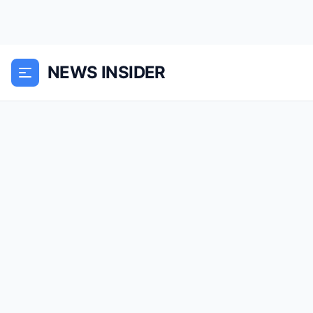
NEWS INSIDER