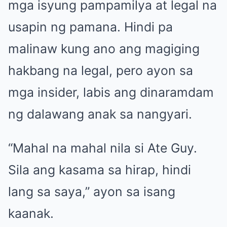
mga isyung pampamilya at legal na
usapin ng pamana. Hindi pa
malinaw kung ano ang magiging
hakbang na legal, pero ayon sa
mga insider, labis ang dinaramdam
ng dalawang anak sa nangyari.
“Mahal na mahal nila si Ate Guy.
Sila ang kasama sa hirap, hindi
lang sa saya,” ayon sa isang
kaanak.