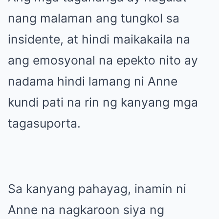
nang malaman ang tungkol sa
insidente, at hindi maikakaila na
ang emosyonal na epekto nito ay
nadama hindi lamang ni Anne
kundi pati na rin ng kanyang mga
tagasuporta.
Sa kanyang pahayag, inamin ni
Anne na nagkaroon siya ng