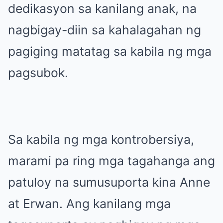
dedikasyon sa kanilang anak, na
nagbigay-diin sa kahalagahan ng
pagiging matatag sa kabila ng mga
pagsubok.
Sa kabila ng mga kontrobersiya,
marami pa ring mga tagahanga ang
patuloy na sumusuporta kina Anne
at Erwan. Ang kanilang mga