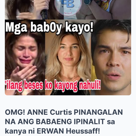
OMG! ANNE Curtis PINANGALAN
NA ANG BABAENG IPINALIT sa
kanya ni ERWAN Heussaff!