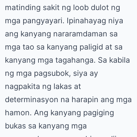
matinding sakit ng loob dulot ng
mga pangyayari. Ipinahayag niya
ang kanyang nararamdaman sa
mga tao sa kanyang paligid at sa
kanyang mga tagahanga. Sa kabila
ng mga pagsubok, siya ay
nagpakita ng lakas at
determinasyon na harapin ang mga
hamon. Ang kanyang pagiging
bukas sa kanyang mga