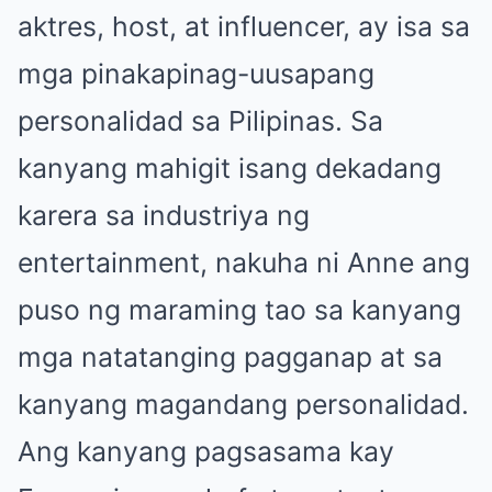
aktres, host, at influencer, ay isa sa
mga pinakapinag-uusapang
personalidad sa Pilipinas. Sa
kanyang mahigit isang dekadang
karera sa industriya ng
entertainment, nakuha ni Anne ang
puso ng maraming tao sa kanyang
mga natatanging pagganap at sa
kanyang magandang personalidad.
Ang kanyang pagsasama kay