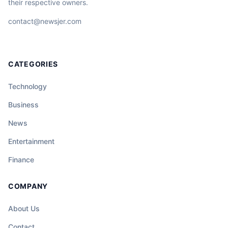
their respective owners.
contact@newsjer.com
CATEGORIES
Technology
Business
News
Entertainment
Finance
COMPANY
About Us
Contact