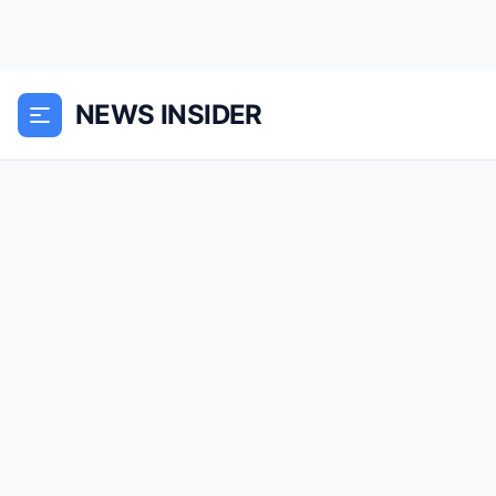
NEWS INSIDER