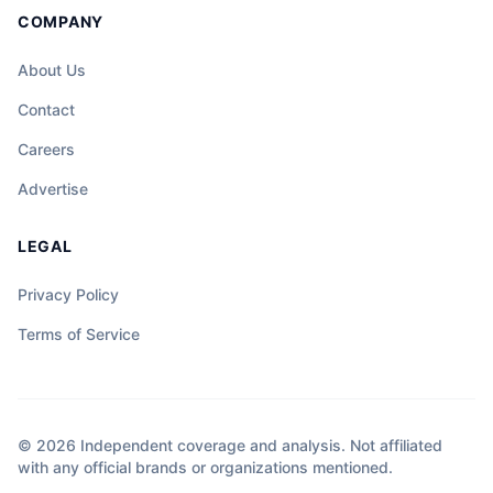
COMPANY
About Us
Contact
Careers
Advertise
LEGAL
Privacy Policy
Terms of Service
© 2026 Independent coverage and analysis. Not affiliated
with any official brands or organizations mentioned.