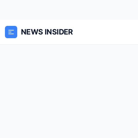
NEWS INSIDER