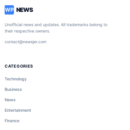
NEWS
WP
Unofficial news and updates. All trademarks belong to
their respective owners.
contact@newsjer.com
CATEGORIES
Technology
Business
News
Entertainment
Finance