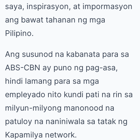
saya, inspirasyon, at impormasyon
ang bawat tahanan ng mga
Pilipino.
Ang susunod na kabanata para sa
ABS-CBN ay puno ng pag-asa,
hindi lamang para sa mga
empleyado nito kundi pati na rin sa
milyun-milyong manonood na
patuloy na naniniwala sa tatak ng
Kapamilya network.