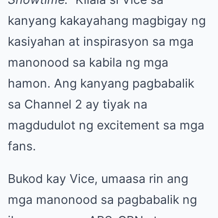
kanyang kakayahang magbigay ng
kasiyahan at inspirasyon sa mga
manonood sa kabila ng mga
hamon. Ang kanyang pagbabalik
sa Channel 2 ay tiyak na
magdudulot ng excitement sa mga
fans.
Bukod kay Vice, umaasa rin ang
mga manonood sa pagbabalik ng