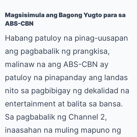
Magsisimula ang Bagong Yugto para sa
ABS-CBN
Habang patuloy na pinag-uusapan
ang pagbabalik ng prangkisa,
malinaw na ang ABS-CBN ay
patuloy na pinapanday ang landas
nito sa pagbibigay ng dekalidad na
entertainment at balita sa bansa.
Sa pagbabalik ng Channel 2,
inaasahan na muling mapuno ng