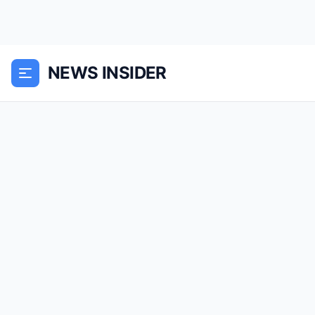
NEWS INSIDER