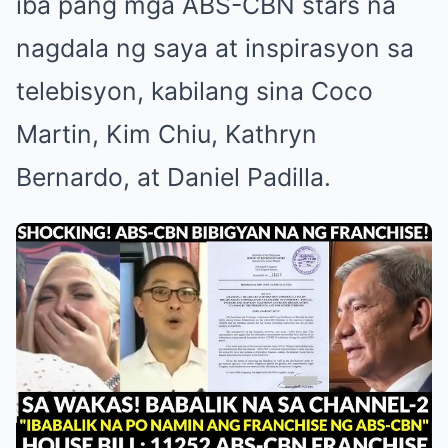
iba pang mga ABS-CBN stars na
nagdala ng saya at inspirasyon sa
telebisyon, kabilang sina Coco
Martin, Kim Chiu, Kathryn
Bernardo, at Daniel Padilla.