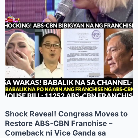
Shock Reveal! Congress Moves to
Restore ABS-CBN Franchise –
Comeback ni Vice Ganda sa