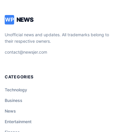
NEWS
WP
Unofficial news and updates. All trademarks belong to
their respective owners.
contact@newsjer.com
CATEGORIES
Technology
Business
News
Entertainment