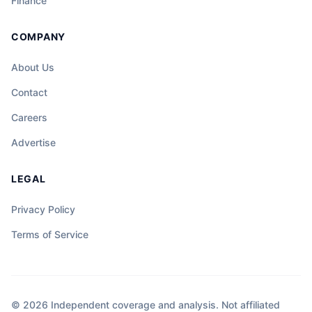
Finance
COMPANY
About Us
Contact
Careers
Advertise
LEGAL
Privacy Policy
Terms of Service
© 2026 Independent coverage and analysis. Not affiliated