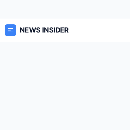
NEWS INSIDER