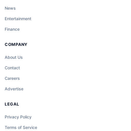
News
Entertainment
Finance
COMPANY
About Us
Contact
Careers
Advertise
LEGAL
Privacy Policy
Terms of Service