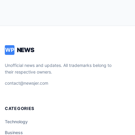
NEWS
WP
Unofficial news and updates. All trademarks belong to
their respective owners.
contact@newsjer.com
CATEGORIES
Technology
Business