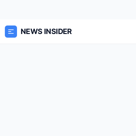
NEWS INSIDER