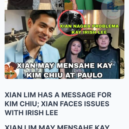
XIAN LIM HAS A MESSAGE FOR
KIM CHIU; XIAN FACES ISSUES
WITH IRISH LEE
XIAN LIM MAY MENSAHE KAY