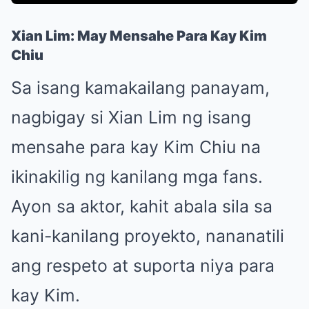
Xian Lim: May Mensahe Para Kay Kim
Chiu
Sa isang kamakailang panayam,
nagbigay si Xian Lim ng isang
mensahe para kay Kim Chiu na
ikinakilig ng kanilang mga fans.
Ayon sa aktor, kahit abala sila sa
kani-kanilang proyekto, nananatili
ang respeto at suporta niya para
kay Kim.