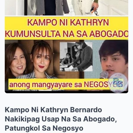
Kampo Ni Kathryn Bernardo
Nakikipag Usap Na Sa Abogado,
Patungkol Sa Negosyo