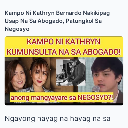
Kampo Ni Kathryn Bernardo Nakikipag
Usap Na Sa Abogado, Patungkol Sa
Negosyo
Ngayong hayag na hayag na sa