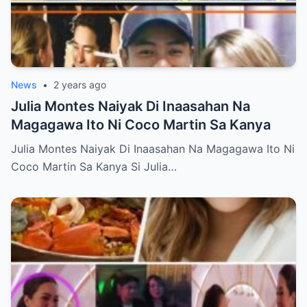
News
•
2 years ago
Julia Montes Naiyak Di Inaasahan Na
Magagawa Ito Ni Coco Martin Sa Kanya
Julia Montes Naiyak Di Inaasahan Na Magagawa Ito Ni
Coco Martin Sa Kanya Si Julia…