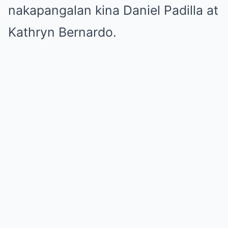
nakapangalan kina Daniel Padilla at
Kathryn Bernardo.