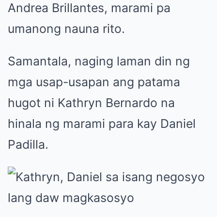
Andrea Brillantes, marami pa
umanong nauna rito.
Samantala, naging laman din ng
mga usap-usapan ang patama
hugot ni Kathryn Bernardo na
hinala ng marami para kay Daniel
Padilla.