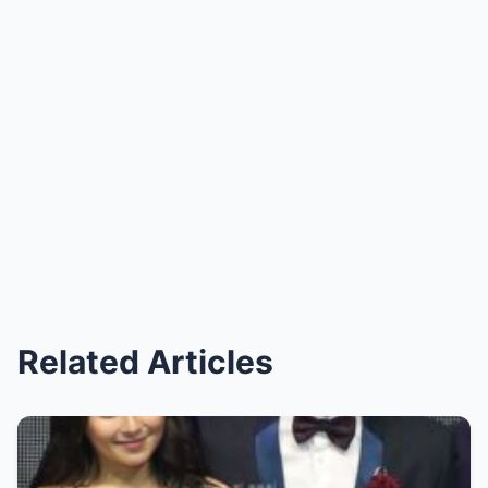
Related Articles