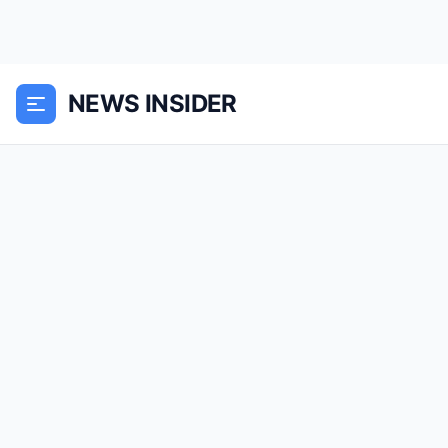
NEWS INSIDER