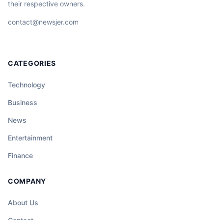
their respective owners.
contact@newsjer.com
CATEGORIES
Technology
Business
News
Entertainment
Finance
COMPANY
About Us