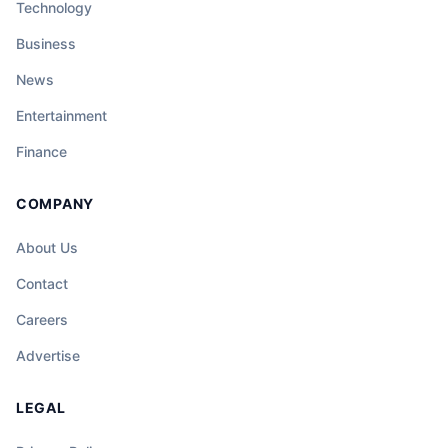
Technology
Business
News
Entertainment
Finance
COMPANY
About Us
Contact
Careers
Advertise
LEGAL