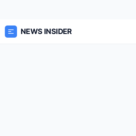
NEWS INSIDER