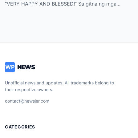
“VERY HAPPY AND BLESSED!” Sa gitna ng mga…
NEWS
WP
Unofficial news and updates. All trademarks belong to
their respective owners.
contact@newsjer.com
CATEGORIES