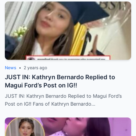
News
•
2 years ago
JUST IN: Kathryn Bernardo Replied to
Magui Ford’s Post on IG!!
JUST IN: Kathryn Bernardo Replied to Magui Ford’s
Post on IG!! Fans of Kathryn Bernardo…