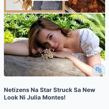
Netizens Na Star Struck Sa New
Look Ni Julia Montes!