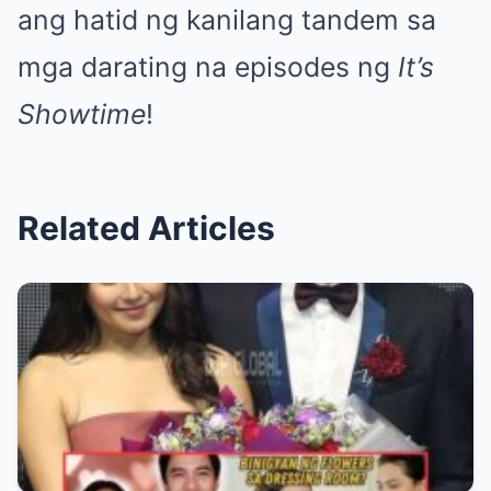
ang hatid ng kanilang tandem sa
mga darating na episodes ng
It’s
Showtime
!
Related Articles