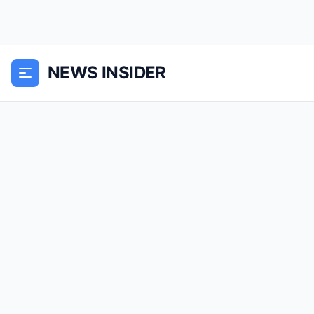
NEWS INSIDER