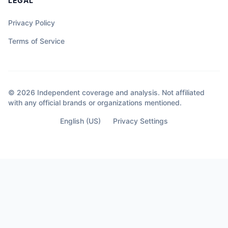
LEGAL
Privacy Policy
Terms of Service
© 2026 Independent coverage and analysis. Not affiliated
with any official brands or organizations mentioned.
English (US)
Privacy Settings