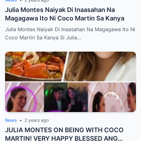
Julia Montes Naiyak Di Inaasahan Na
Magagawa Ito Ni Coco Martin Sa Kanya
Julia Montes Naiyak Di Inaasahan Na Magagawa Ito Ni
Coco Martin Sa Kanya Si Julia…
News
•
2 years ago
JULIA MONTES ON BEING WITH COCO
MARTIN! VERY HAPPY BLESSED ANG