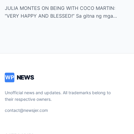
AKTRESS!!
JULIA MONTES ON BEING WITH COCO MARTIN:
“VERY HAPPY AND BLESSED!” Sa gitna ng mga…
NEWS
WP
Unofficial news and updates. All trademarks belong to
their respective owners.
contact@newsjer.com