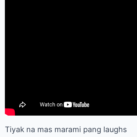
Tiyak na mas marami pang laughs