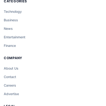
CATEGORIES
Technology
Business
News
Entertainment
Finance
COMPANY
About Us
Contact
Careers
Advertise