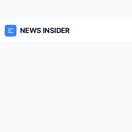
NEWS INSIDER