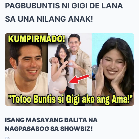
PAGBUBUNTIS NI GIGI DE LANA
SA UNA NILANG ANAK!
ISANG MASAYANG BALITA NA
NAGPASABOG SA SHOWBIZ!