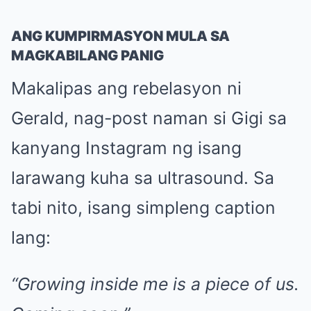
ANG KUMPIRMASYON MULA SA
MAGKABILANG PANIG
Makalipas ang rebelasyon ni
Gerald, nag-post naman si Gigi sa
kanyang Instagram ng isang
larawang kuha sa ultrasound. Sa
tabi nito, isang simpleng caption
lang:
“Growing inside me is a piece of us.