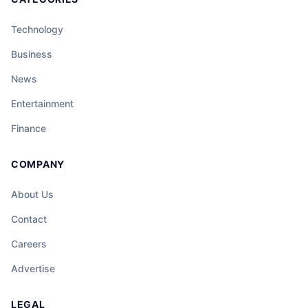
Technology
Business
News
Entertainment
Finance
COMPANY
About Us
Contact
Careers
Advertise
LEGAL