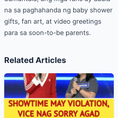
na sa paghahanda ng baby shower
gifts, fan art, at video greetings
para sa soon-to-be parents.
Related Articles