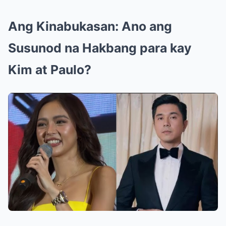
Ang Kinabukasan: Ano ang
Susunod na Hakbang para kay
Kim at Paulo?