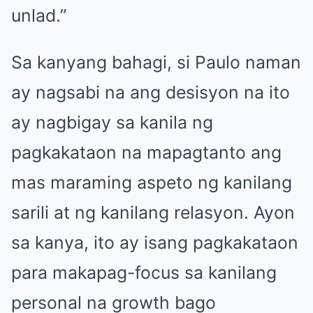
unlad.”
Sa kanyang bahagi, si Paulo naman
ay nagsabi na ang desisyon na ito
ay nagbigay sa kanila ng
pagkakataon na mapagtanto ang
mas maraming aspeto ng kanilang
sarili at ng kanilang relasyon. Ayon
sa kanya, ito ay isang pagkakataon
para makapag-focus sa kanilang
personal na growth bago