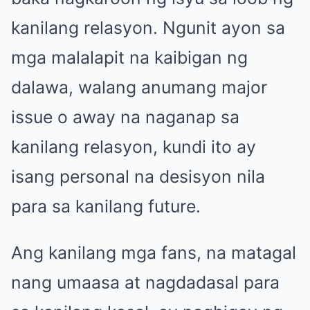
kanilang relasyon. Ngunit ayon sa
mga malalapit na kaibigan ng
dalawa, walang anumang major
issue o away na naganap sa
kanilang relasyon, kundi ito ay
isang personal na desisyon nila
para sa kanilang future.
Ang kanilang mga fans, na matagal
nang umaasa at nagdadasal para