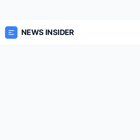
NEWS INSIDER