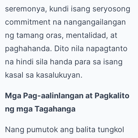
seremonya, kundi isang seryosong
commitment na nangangailangan
ng tamang oras, mentalidad, at
paghahanda. Dito nila napagtanto
na hindi sila handa para sa isang
kasal sa kasalukuyan.
Mga Pag-aalinlangan at Pagkalito
ng mga Tagahanga
Nang pumutok ang balita tungkol