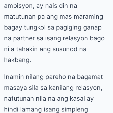
ambisyon, ay nais din na
matutunan pa ang mas maraming
bagay tungkol sa pagiging ganap
na partner sa isang relasyon bago
nila tahakin ang susunod na
hakbang.
Inamin nilang pareho na bagamat
masaya sila sa kanilang relasyon,
natutunan nila na ang kasal ay
hindi lamang isang simpleng