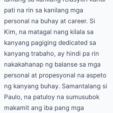
pati na rin sa kanilang mga
personal na buhay at career. Si
Kim, na matagal nang kilala sa
kanyang pagiging dedicated sa
kanyang trabaho, ay hindi pa rin
nakakahanap ng balanse sa mga
personal at propesyonal na aspeto
ng kanyang buhay. Samantalang si
Paulo, na patuloy na sumusubok
makamit ang iba pang mga