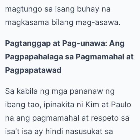
magtungo sa isang buhay na
magkasama bilang mag-asawa.
Pagtanggap at Pag-unawa: Ang
Pagpapahalaga sa Pagmamahal at
Pagpapatawad
Sa kabila ng mga pananaw ng
ibang tao, ipinakita ni Kim at Paulo
na ang pagmamahal at respeto sa
isa’t isa ay hindi nasusukat sa