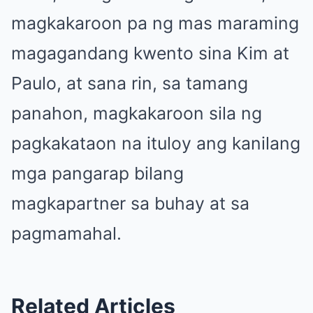
magkakaroon pa ng mas maraming
magagandang kwento sina Kim at
Paulo, at sana rin, sa tamang
panahon, magkakaroon sila ng
pagkakataon na ituloy ang kanilang
mga pangarap bilang
magkapartner sa buhay at sa
pagmamahal.
Related Articles