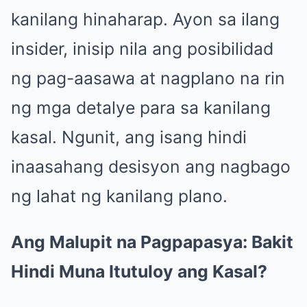
kanilang hinaharap. Ayon sa ilang
insider, inisip nila ang posibilidad
ng pag-aasawa at nagplano na rin
ng mga detalye para sa kanilang
kasal. Ngunit, ang isang hindi
inaasahang desisyon ang nagbago
ng lahat ng kanilang plano.
Ang Malupit na Pagpapasya: Bakit
Hindi Muna Itutuloy ang Kasal?