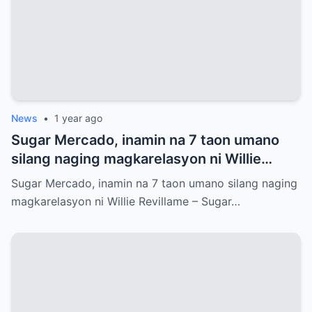
News
•
1 year ago
Sugar Mercado, inamin na 7 taon umano
silang naging magkarelasyon ni Willie
Revillame
Sugar Mercado, inamin na 7 taon umano silang naging
magkarelasyon ni Willie Revillame – Sugar…