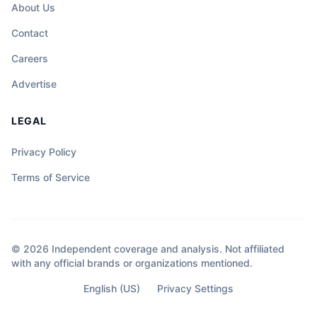
About Us
Contact
Careers
Advertise
LEGAL
Privacy Policy
Terms of Service
© 2026 Independent coverage and analysis. Not affiliated
with any official brands or organizations mentioned.
English (US)
Privacy Settings