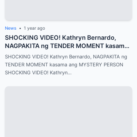
News
•
1 year ago
SHOCKING VIDEO! Kathryn Bernardo,
NAGPAKITA ng TENDER MOMENT kasama
ang MYSTERY PERSON
SHOCKING VIDEO! Kathryn Bernardo, NAGPAKITA ng
TENDER MOMENT kasama ang MYSTERY PERSON
SHOCKING VIDEO! Kathryn…