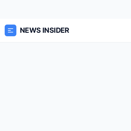
NEWS INSIDER