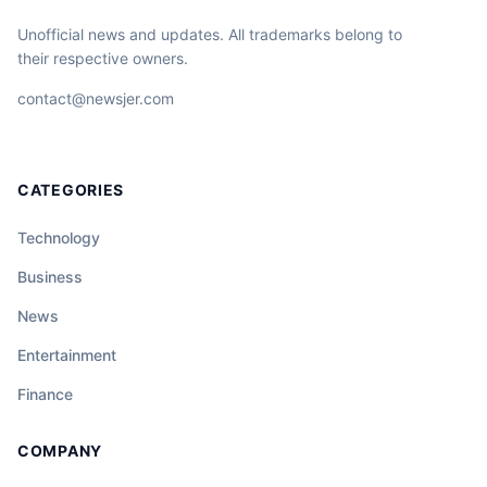
Unofficial news and updates. All trademarks belong to
their respective owners.
contact@newsjer.com
CATEGORIES
Technology
Business
News
Entertainment
Finance
COMPANY