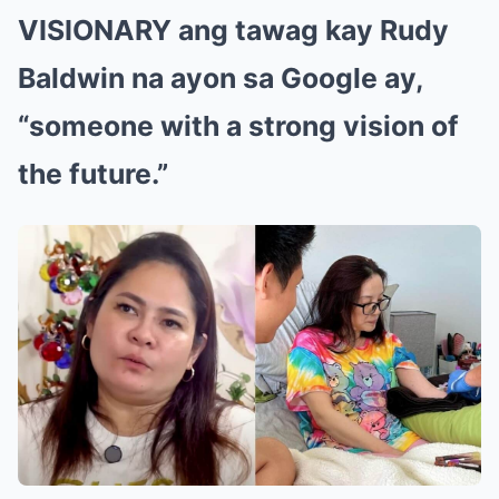
VISIONARY ang tawag kay
Rudy
Baldwin
na ayon sa Google ay,
“someone with a strong vision of
the future.”