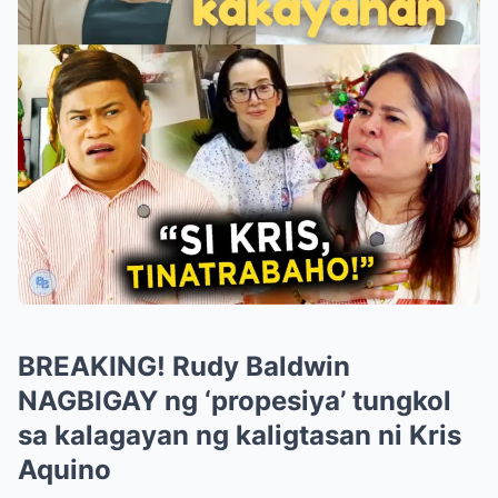
BREAKING! Rudy Baldwin
NAGBIGAY ng ‘propesiya’ tungkol
sa kalagayan ng kaligtasan ni Kris
Aquino