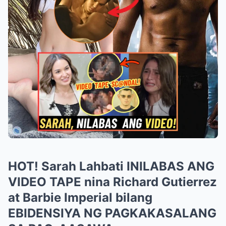
HOT! Sarah Lahbati INILABAS ANG
VIDEO TAPE nina Richard Gutierrez
at Barbie Imperial bilang
EBIDENSIYA NG PAGKAKASALANG