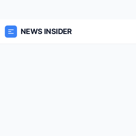
NEWS INSIDER