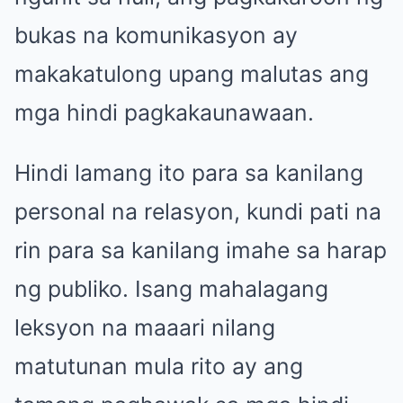
bukas na komunikasyon ay
makakatulong upang malutas ang
mga hindi pagkakaunawaan.
Hindi lamang ito para sa kanilang
personal na relasyon, kundi pati na
rin para sa kanilang imahe sa harap
ng publiko. Isang mahalagang
leksyon na maaari nilang
matutunan mula rito ay ang