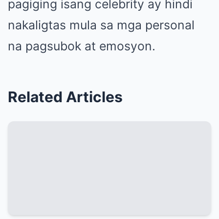
pagiging isang celebrity ay hindi
nakaligtas mula sa mga personal
na pagsubok at emosyon.
Related Articles