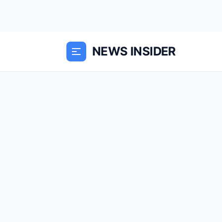
NEWS INSIDER