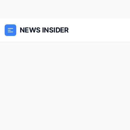
NEWS INSIDER