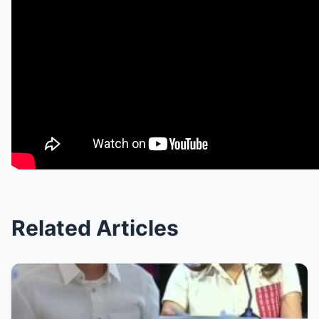
Related Articles