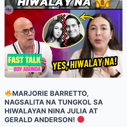
MARJORIE BARRETTO,
NAGSALITA NA TUNGKOL SA
HIWALAYAN NINA JULIA AT
GERALD ANDERSON!