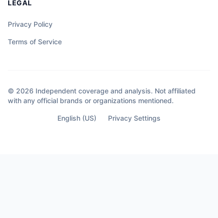
LEGAL
Privacy Policy
Terms of Service
© 2026 Independent coverage and analysis. Not affiliated
with any official brands or organizations mentioned.
English (US)
Privacy Settings