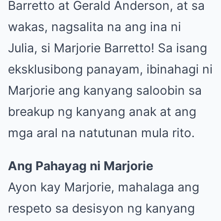
Barretto at Gerald Anderson, at sa
wakas, nagsalita na ang ina ni
Julia, si Marjorie Barretto! Sa isang
eksklusibong panayam, ibinahagi ni
Marjorie ang kanyang saloobin sa
breakup ng kanyang anak at ang
mga aral na natutunan mula rito.
Ang Pahayag ni Marjorie
Ayon kay Marjorie, mahalaga ang
respeto sa desisyon ng kanyang