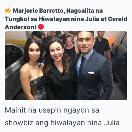
Marjorie Barretto, Nagsalita na
Tungkol sa Hiwalayan nina Julia at Gerald
Anderson!
Mainit na usapin ngayon sa
showbiz ang hiwalayan nina Julia