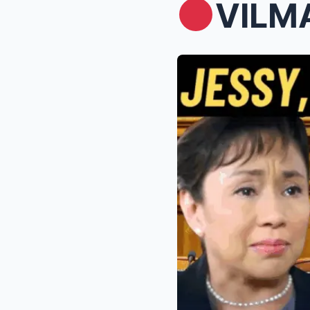
VILMA SANT