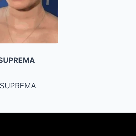
 SUPREMA
 SUPREMA