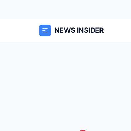
NEWS INSIDER