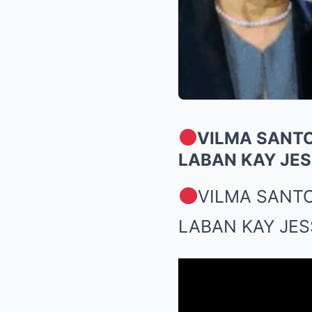
VILMA SANTO
LABAN KAY JES
VILMA SANT
LABAN KAY JES