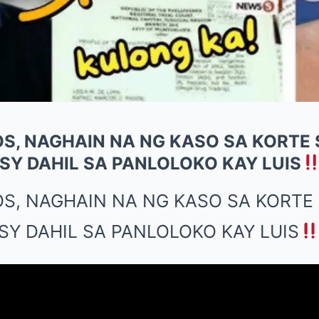
S, NAGHAIN NA NG KASO SA KORTE
SY DAHIL SA PANLOLOKO KAY LUIS
OS, NAGHAIN NA NG KASO SA KORTE
SY DAHIL SA PANLOLOKO KAY LUIS