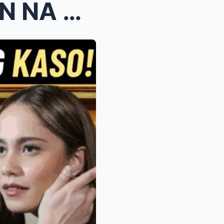
SUPREMA...