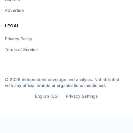
Advertise
LEGAL
Privacy Policy
Terms of Service
© 2026 Independent coverage and analysis. Not affiliated
with any official brands or organizations mentioned.
English (US)
Privacy Settings