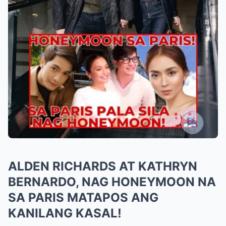
ALDEN RICHARDS AT KATHRYN
BERNARDO, NAG HONEYMOON NA
SA PARIS MATAPOS ANG
KANILANG KASAL!