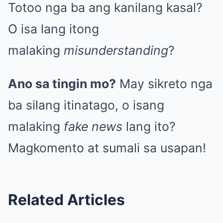
Totoo nga ba ang kanilang kasal?
O isa lang itong
malaking
misunderstanding
?
Ano sa tingin mo?
May sikreto nga
ba silang itinatago, o isang
malaking
fake news
lang ito?
Magkomento at sumali sa usapan!
Related Articles