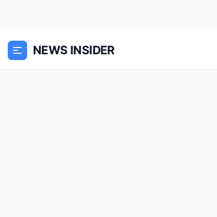
NEWS INSIDER