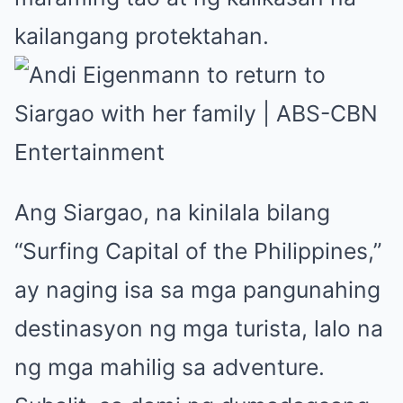
kailangang protektahan.
Ang Siargao, na kinilala bilang
“Surfing Capital of the Philippines,”
ay naging isa sa mga pangunahing
destinasyon ng mga turista, lalo na
ng mga mahilig sa adventure.