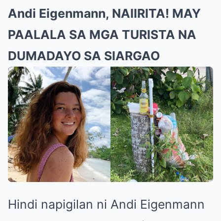
Andi Eigenmann, NAIIRITA! MAY
PAALALA SA MGA TURISTA NA
DUMADAYO SA SIARGAO
Hindi napigilan ni Andi Eigenmann