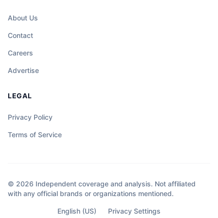
kalituhan.
About Us
Contact
Careers
Advertise
LEGAL
Privacy Policy
Terms of Service
© 2026 Independent coverage and analysis. Not affiliated
with any official brands or organizations mentioned.
English (US)
Privacy Settings