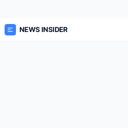
NEWS INSIDER