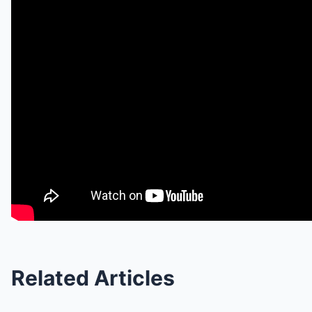
Related Articles