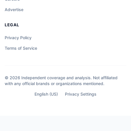
Advertise
LEGAL
Privacy Policy
Terms of Service
© 2026 Independent coverage and analysis. Not affiliated
with any official brands or organizations mentioned.
English (US)
Privacy Settings