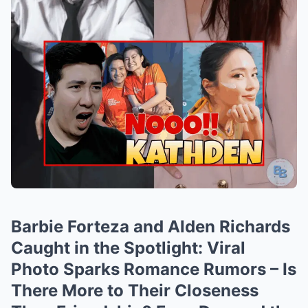
Barbie Forteza and Alden Richards
Caught in the Spotlight: Viral
Photo Sparks Romance Rumors – Is
There More to Their Closeness