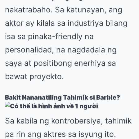
nakatrabaho. Sa katunayan, ang
aktor ay kilala sa industriya bilang
isa sa pinaka-friendly na
personalidad, na nagdadala ng
saya at positibong enerhiya sa
bawat proyekto.
Bakit Nananatiling Tahimik si Barbie?
Sa kabila ng kontrobersiya, tahimik
pa rin ang aktres sa isyung ito.