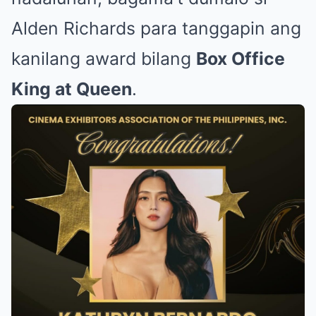
Alden Richards para tanggapin ang
kanilang award bilang
Box Office
King at Queen
.