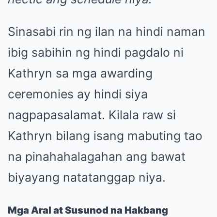
Sinasabi rin ng ilan na hindi naman
ibig sabihin ng hindi pagdalo ni
Kathryn sa mga awarding
ceremonies ay hindi siya
nagpapasalamat. Kilala raw si
Kathryn bilang isang mabuting tao
na pinahahalagahan ang bawat
biyayang natatanggap niya.
Mga Aral at Susunod na Hakbang