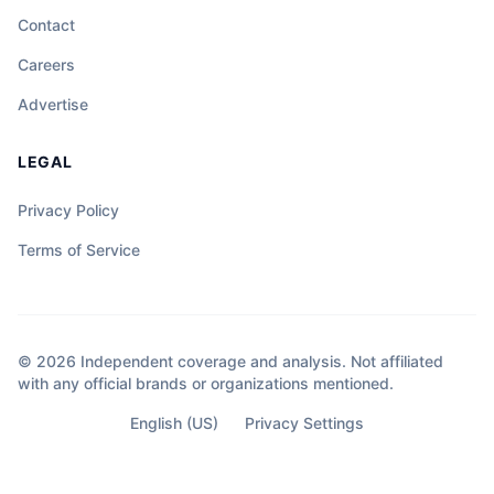
Contact
Careers
Advertise
LEGAL
Privacy Policy
Terms of Service
© 2026 Independent coverage and analysis. Not affiliated
with any official brands or organizations mentioned.
English (US)
Privacy Settings