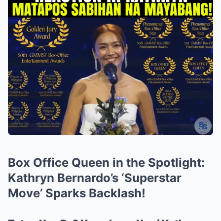
Box Office Queen in the Spotlight:
Kathryn Bernardo’s ‘Superstar
Move’ Sparks Backlash!