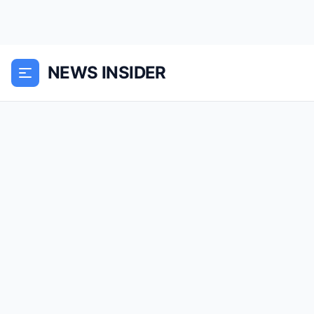
NEWS INSIDER