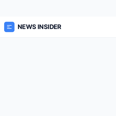
NEWS INSIDER