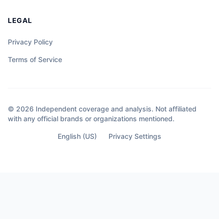
LEGAL
Privacy Policy
Terms of Service
© 2026 Independent coverage and analysis. Not affiliated
with any official brands or organizations mentioned.
English (US)
Privacy Settings