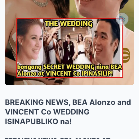
BREAKING NEWS, BEA Alonzo and
VINCENT Co WEDDING
ISINAPUBLIKO na!