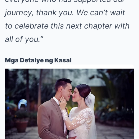
journey, thank you. We can’t wait
to celebrate this next chapter with
all of you.”
Mga Detalye ng Kasal