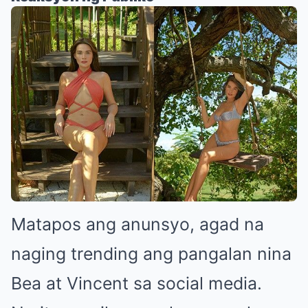
Matapos ang anunsyo, agad na
naging trending ang pangalan nina
Bea at Vincent sa social media.