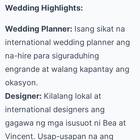
Wedding Highlights:
Wedding Planner:
Isang sikat na
international wedding planner ang
na-hire para siguraduhing
engrande at walang kapantay ang
okasyon.
Designer:
Kilalang lokal at
international designers ang
gagawa ng mga isusuot ni Bea at
Vincent. Usap-usapan na ang