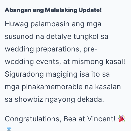
Abangan ang Malalaking Update!
Huwag palampasin ang mga
susunod na detalye tungkol sa
wedding preparations, pre-
wedding events, at mismong kasal!
Siguradong magiging isa ito sa
mga pinakamemorable na kasalan
sa showbiz ngayong dekada.
Congratulations, Bea at Vincent!