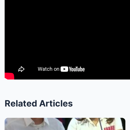
Related Articles