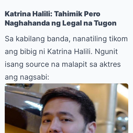
Katrina Halili: Tahimik Pero
Naghahanda ng Legal na Tugon
Sa kabilang banda, nanatiling tikom
ang bibig ni Katrina Halili. Ngunit
isang source na malapit sa aktres
ang nagsabi: