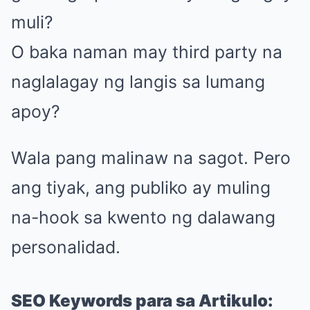
muli?
O baka naman may third party na
naglalagay ng langis sa lumang
apoy?
Wala pang malinaw na sagot. Pero
ang tiyak, ang publiko ay muling
na-hook sa kwento ng dalawang
personalidad.
SEO Keywords para sa Artikulo: