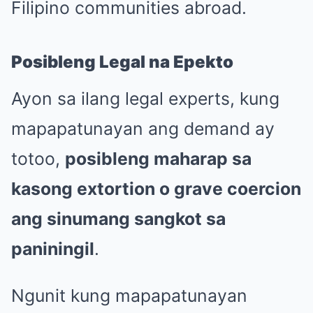
Filipino communities abroad.
Posibleng Legal na Epekto
Ayon sa ilang legal experts, kung
mapapatunayan ang demand ay
totoo,
posibleng maharap sa
kasong extortion o grave coercion
ang sinumang sangkot sa
paniningil
.
Ngunit kung mapapatunayan