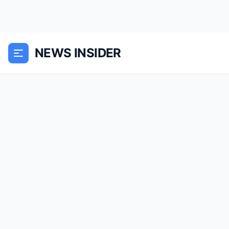
NEWS INSIDER