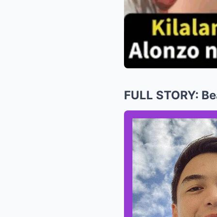
FULL STORY: Bea