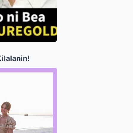
ilalanin!