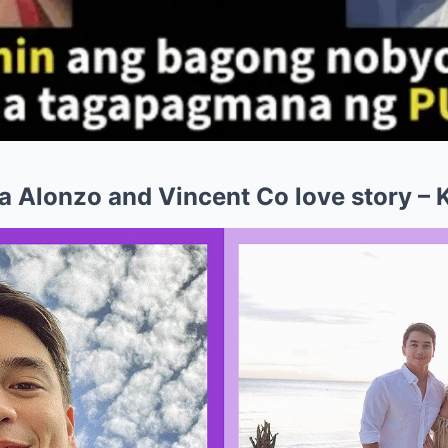
 Alonzo and Vincent Co love story – K