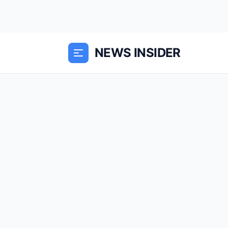
NEWS INSIDER