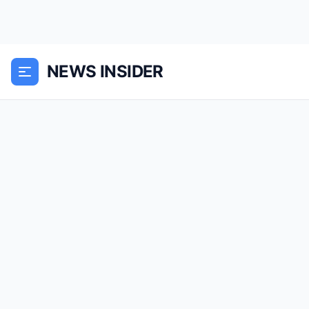
NEWS INSIDER