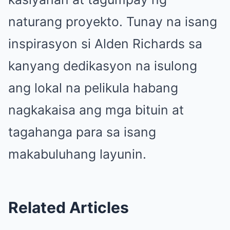
naturang proyekto. Tunay na isang
inspirasyon si Alden Richards sa
kanyang dedikasyon na isulong
ang lokal na pelikula habang
nagkakaisa ang mga bituin at
tagahanga para sa isang
makabuluhang layunin.
Related Articles