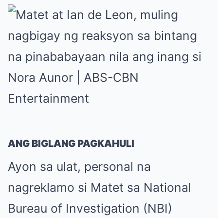
ANG BIGLANG PAGKAHULI
Ayon sa ulat, personal na
nagreklamo si Matet sa National
Bureau of Investigation (NBI)