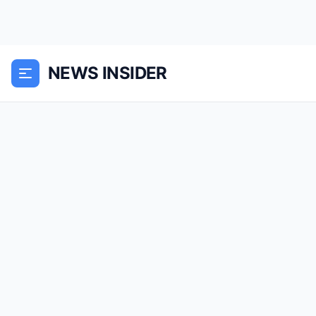
NEWS INSIDER