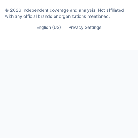
© 2026 Independent coverage and analysis. Not affiliated
with any official brands or organizations mentioned.
English (US)
Privacy Settings