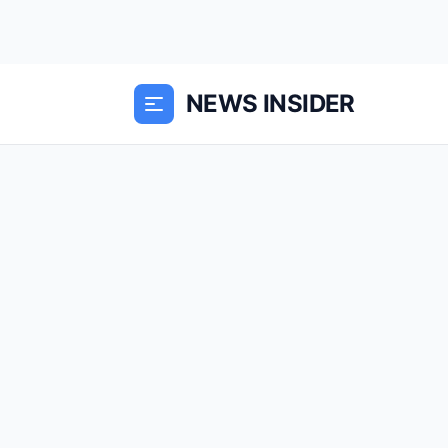
NEWS INSIDER