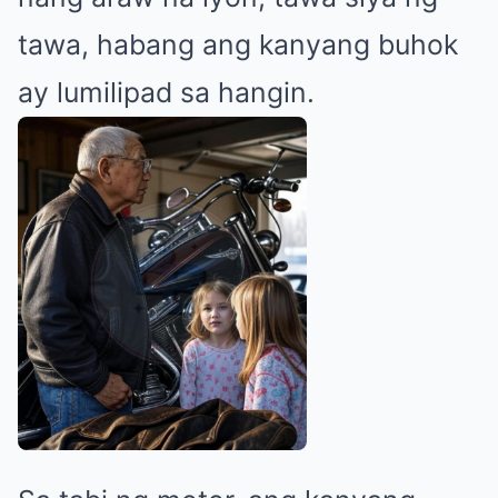
tawa, habang ang kanyang buhok
ay lumilipad sa hangin.