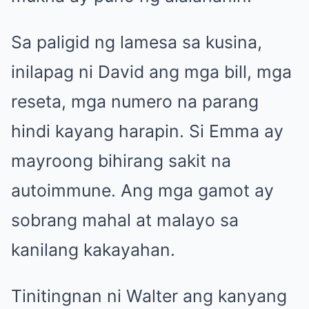
Sa paligid ng lamesa sa kusina,
inilapag ni David ang mga bill, mga
reseta, mga numero na parang
hindi kayang harapin. Si Emma ay
mayroong bihirang sakit na
autoimmune. Ang mga gamot ay
sobrang mahal at malayo sa
kanilang kakayahan.
Tinitingnan ni Walter ang kanyang