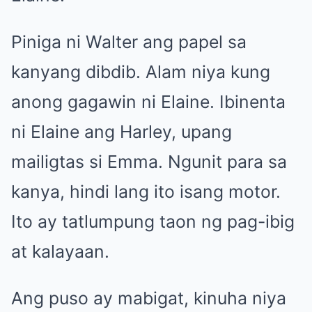
Piniga ni Walter ang papel sa
kanyang dibdib. Alam niya kung
anong gagawin ni Elaine. Ibinenta
ni Elaine ang Harley, upang
mailigtas si Emma. Ngunit para sa
kanya, hindi lang ito isang motor.
Ito ay tatlumpung taon ng pag-ibig
at kalayaan.
Ang puso ay mabigat, kinuha niya