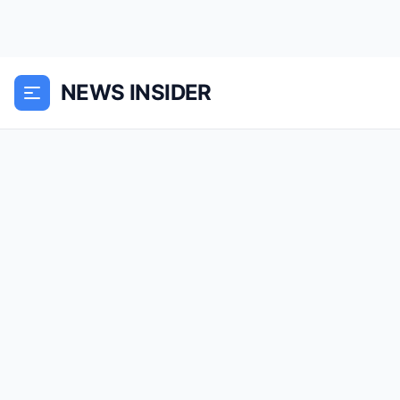
NEWS INSIDER