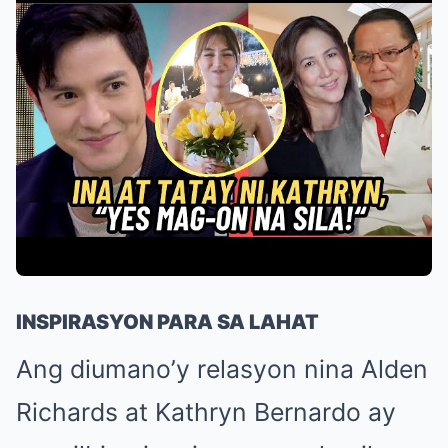
INSPIRASYON PARA SA LAHAT
Ang diumano’y relasyon nina Alden
Richards at Kathryn Bernardo ay