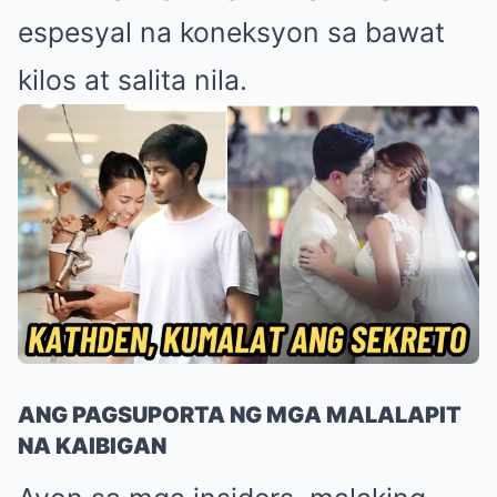
espesyal na koneksyon sa bawat
kilos at salita nila.
ANG PAGSUPORTA NG MGA MALALAPIT
NA KAIBIGAN