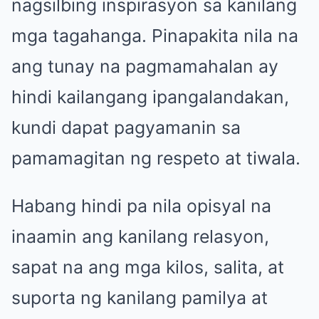
nagsilbing inspirasyon sa kanilang
mga tagahanga. Pinapakita nila na
ang tunay na pagmamahalan ay
hindi kailangang ipangalandakan,
kundi dapat pagyamanin sa
pamamagitan ng respeto at tiwala.
Habang hindi pa nila opisyal na
inaamin ang kanilang relasyon,
sapat na ang mga kilos, salita, at
suporta ng kanilang pamilya at