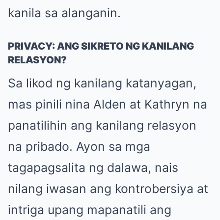
kanila sa alanganin.
PRIVACY: ANG SIKRETO NG KANILANG
RELASYON?
Sa likod ng kanilang katanyagan,
mas pinili nina Alden at Kathryn na
panatilihin ang kanilang relasyon
na pribado. Ayon sa mga
tagapagsalita ng dalawa, nais
nilang iwasan ang kontrobersiya at
intriga upang mapanatili ang