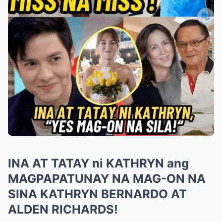
INA AT TATAY ni KATHRYN ang
MAGPAPATUNAY NA MAG-ON NA
SINA KATHRYN BERNARDO AT
ALDEN RICHARDS!