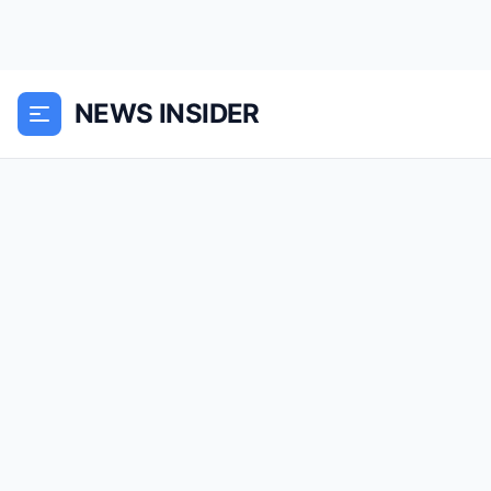
NEWS INSIDER