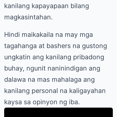
kanilang kapayapaan bilang
magkasintahan.
Hindi maikakaila na may mga
tagahanga at bashers na gustong
ungkatin ang kanilang pribadong
buhay, ngunit naninindigan ang
dalawa na mas mahalaga ang
kanilang personal na kaligayahan
kaysa sa opinyon ng iba.