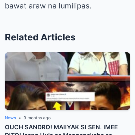
bawat araw na lumilipas.
Related Articles
News
•
9 months ago
OUCH SANDRO! MAIIYAK SI SEN. IMEE