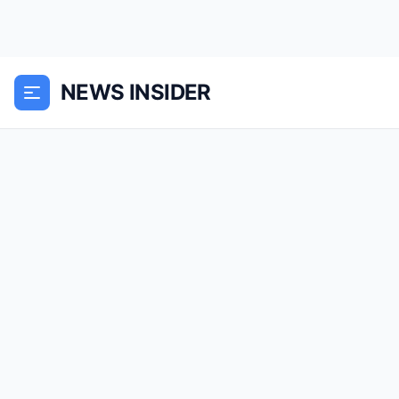
NEWS INSIDER