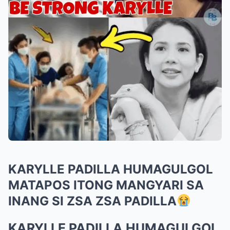
KARYLLE PADILLA HUMAGULGOL
MATAPOS ITONG MANGYARI SA
INANG SI ZSA ZSA PADILLA
KARYLLE PADILLA HUMAGULGOL