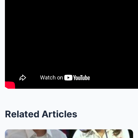
Related Articles