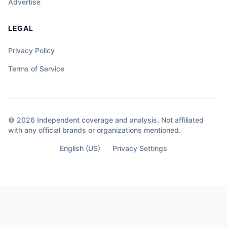
Advertise
LEGAL
Privacy Policy
Terms of Service
© 2026 Independent coverage and analysis. Not affiliated
with any official brands or organizations mentioned.
English (US)
Privacy Settings