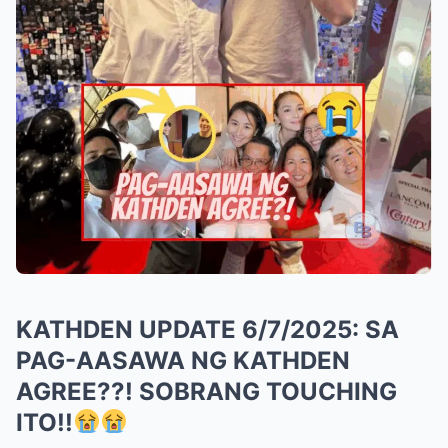
KATHDEN UPDATE 6/7/2025: SA
PAG-AASAWA NG KATHDEN
AGREE??! SOBRANG TOUCHING
ITO!!