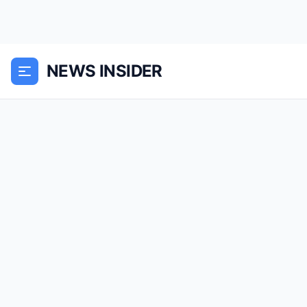
NEWS INSIDER