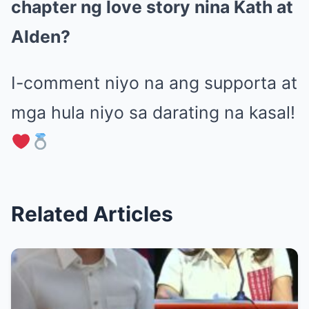
chapter ng love story nina Kath at
Alden?
I-comment niyo na ang supporta at
mga hula niyo sa darating na kasal!
Related Articles