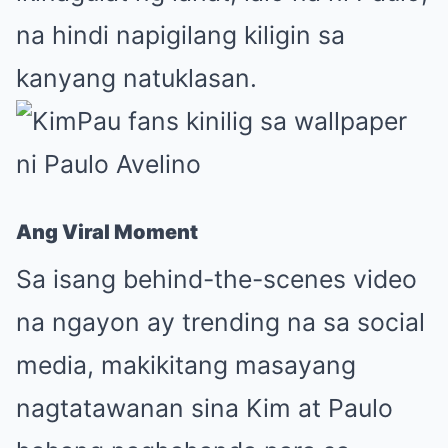
na hindi napigilang kiligin sa
kanyang natuklasan.
Ang Viral Moment
Sa isang behind-the-scenes video
na ngayon ay trending na sa social
media, makikitang masayang
nagtatawanan sina Kim at Paulo