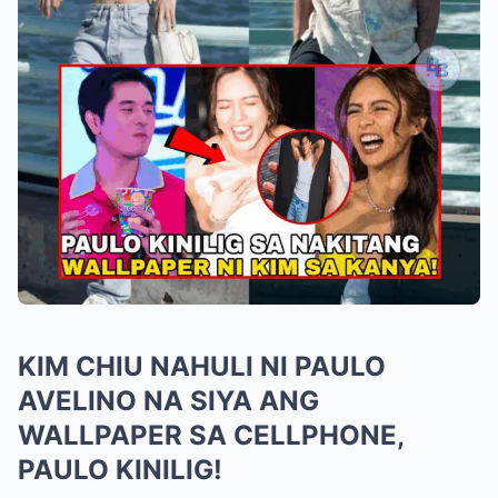
KIM CHIU NAHULI NI PAULO
AVELINO NA SIYA ANG
WALLPAPER SA CELLPHONE,
PAULO KINILIG!