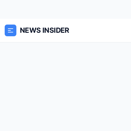
NEWS INSIDER