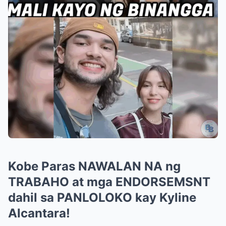
Kobe Paras NAWALAN NA ng
TRABAHO at mga ENDORSEMSNT
dahil sa PANLOLOKO kay Kyline
Alcantara!