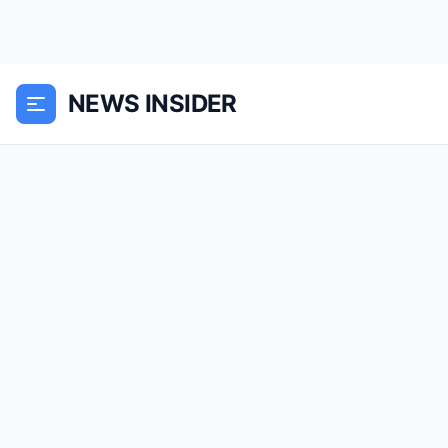
NEWS INSIDER