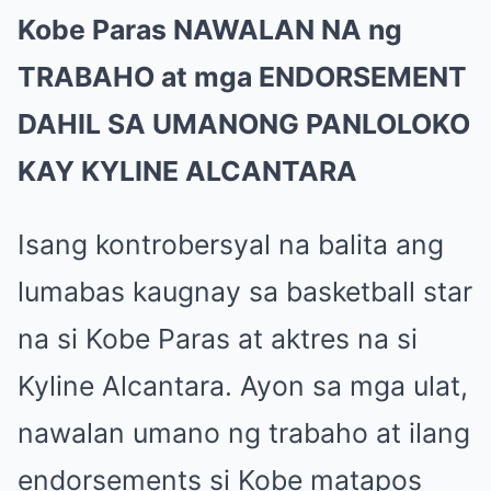
Kobe Paras NAWALAN NA ng
TRABAHO at mga ENDORSEMENT
DAHIL SA UMANONG PANLOLOKO
KAY KYLINE ALCANTARA
Isang kontrobersyal na balita ang
lumabas kaugnay sa basketball star
na si Kobe Paras at aktres na si
Kyline Alcantara. Ayon sa mga ulat,
nawalan umano ng trabaho at ilang
endorsements si Kobe matapos