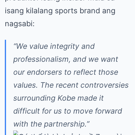
isang kilalang sports brand ang
nagsabi:
“We value integrity and
professionalism, and we want
our endorsers to reflect those
values. The recent controversies
surrounding Kobe made it
difficult for us to move forward
with the partnership.”