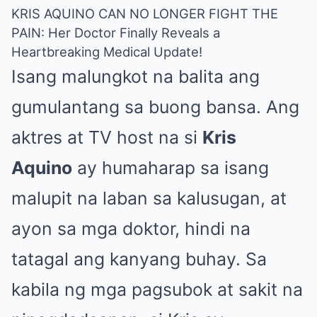
KRIS AQUINO CAN NO LONGER FIGHT THE
PAIN: Her Doctor Finally Reveals a
Heartbreaking Medical Update!
Isang malungkot na balita ang
gumulantang sa buong bansa. Ang
aktres at TV host na si
Kris
Aquino
ay humaharap sa isang
malupit na laban sa kalusugan, at
ayon sa mga doktor, hindi na
tatagal ang kanyang buhay. Sa
kabila ng mga pagsubok at sakit na