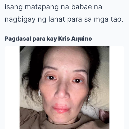
isang matapang na babae na
nagbigay ng lahat para sa mga tao.
Pagdasal para kay Kris Aquino