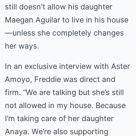
still doesn’t allow his daughter
Maegan Aguilar to live in his house
—unless she completely changes
her ways.
In an exclusive interview with Aster
Amoyo, Freddie was direct and
firm. “We are talking but she’s still
not allowed in my house. Because
I’m taking care of her daughter
Anaya. We’re also supporting