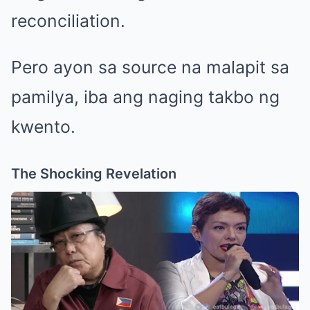
reconciliation.
Pero ayon sa source na malapit sa
pamilya, iba ang naging takbo ng
kwento.
The Shocking Revelation