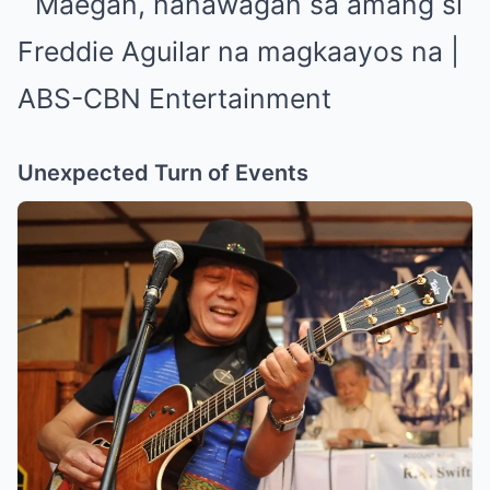
Unexpected Turn of Events