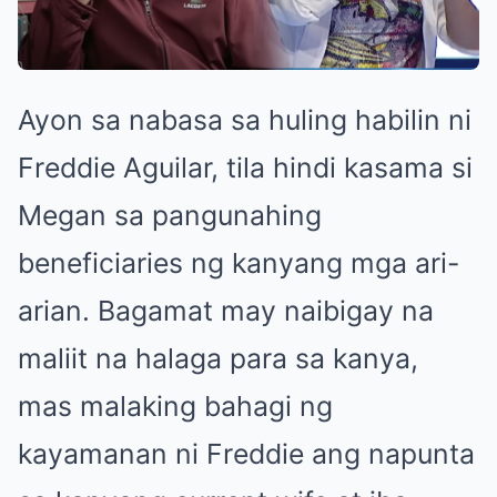
Ayon sa nabasa sa huling habilin ni
Freddie Aguilar, tila hindi kasama si
Megan sa pangunahing
beneficiaries ng kanyang mga ari-
arian. Bagamat may naibigay na
maliit na halaga para sa kanya,
mas malaking bahagi ng
kayamanan ni Freddie ang napunta