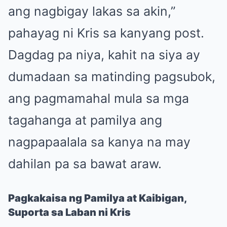
ang nagbigay lakas sa akin,”
pahayag ni Kris sa kanyang post.
Dagdag pa niya, kahit na siya ay
dumadaan sa matinding pagsubok,
ang pagmamahal mula sa mga
tagahanga at pamilya ang
nagpapaalala sa kanya na may
dahilan pa sa bawat araw.
Pagkakaisa ng Pamilya at Kaibigan,
Suporta sa Laban ni Kris