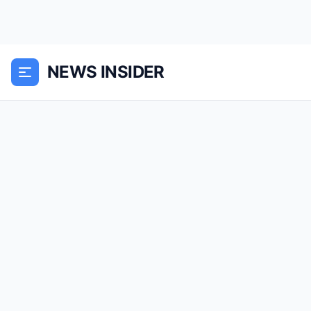
NEWS INSIDER