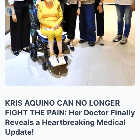
KRIS AQUINO CAN NO LONGER
FIGHT THE PAIN: Her Doctor Finally
Reveals a Heartbreaking Medical
Update!