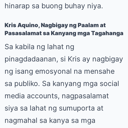
hinarap sa buong buhay niya.
Kris Aquino, Nagbigay ng Paalam at
Pasasalamat sa Kanyang mga Tagahanga
Sa kabila ng lahat ng
pinagdadaanan, si Kris ay nagbigay
ng isang emosyonal na mensahe
sa publiko. Sa kanyang mga social
media accounts, nagpasalamat
siya sa lahat ng sumuporta at
nagmahal sa kanya sa mga