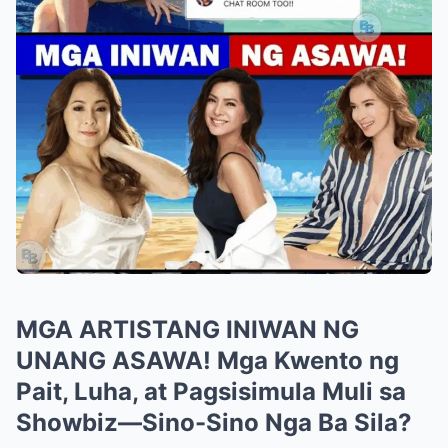
MGA ARTISTANG INIWAN NG
UNANG ASAWA! Mga Kwento ng
Pait, Luha, at Pagsisimula Muli sa
Showbiz—Sino-Sino Nga Ba Sila?