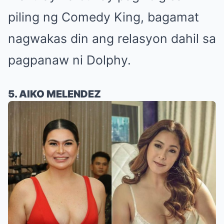
piling ng Comedy King, bagamat
nagwakas din ang relasyon dahil sa
pagpanaw ni Dolphy.
5. AIKO MELENDEZ