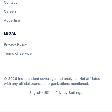
Contact
Careers
Advertise
LEGAL
Privacy Policy
Terms of Service
© 2026 Independent coverage and analysis. Not affiliated
with any official brands or organizations mentioned.
English (US)
Privacy Settings