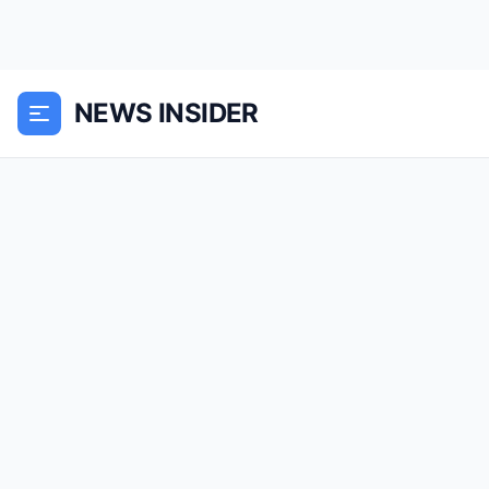
NEWS INSIDER