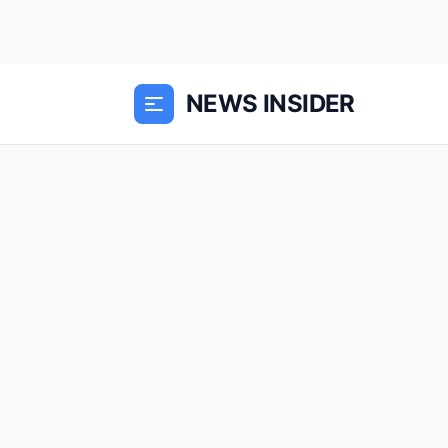
NEWS INSIDER