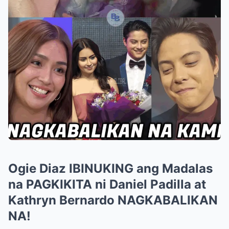
Ogie Diaz IBINUKING ang Madalas
na PAGKIKITA ni Daniel Padilla at
Kathryn Bernardo NAGKABALIKAN
NA!