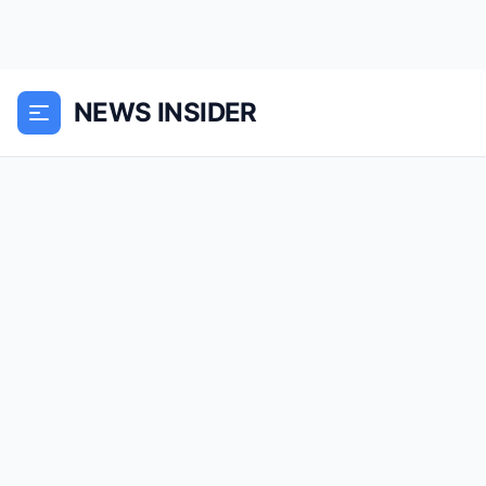
NEWS INSIDER