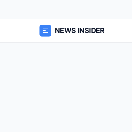
NEWS INSIDER