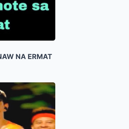
ANAW NA ERMAT