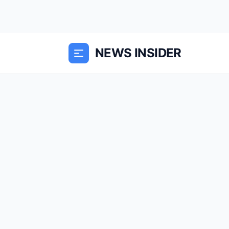
NEWS INSIDER