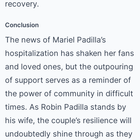
recovery.
Conclusion
The news of Mariel Padilla’s
hospitalization has shaken her fans
and loved ones, but the outpouring
of support serves as a reminder of
the power of community in difficult
times. As Robin Padilla stands by
his wife, the couple’s resilience will
undoubtedly shine through as they