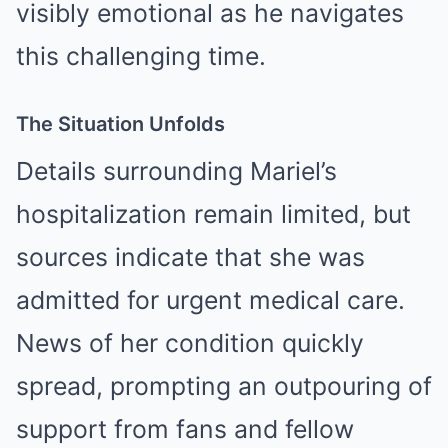
visibly emotional as he navigates
this challenging time.
The Situation Unfolds
Details surrounding Mariel’s
hospitalization remain limited, but
sources indicate that she was
admitted for urgent medical care.
News of her condition quickly
spread, prompting an outpouring of
support from fans and fellow