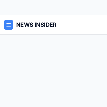
NEWS INSIDER