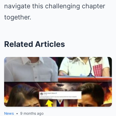
navigate this challenging chapter
together.
Related Articles
News
•
9 months ago