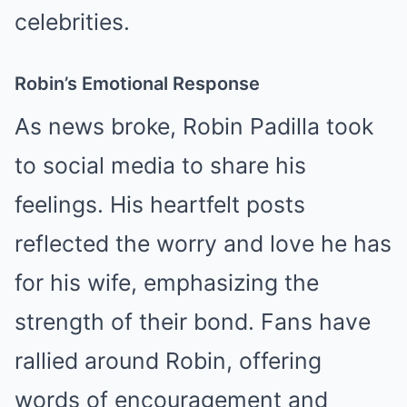
celebrities.
Robin’s Emotional Response
As news broke, Robin Padilla took
to social media to share his
feelings. His heartfelt posts
reflected the worry and love he has
for his wife, emphasizing the
strength of their bond. Fans have
rallied around Robin, offering
words of encouragement and