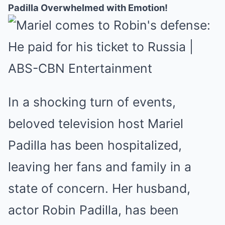
Padilla Overwhelmed with Emotion!
In a shocking turn of events,
beloved television host Mariel
Padilla has been hospitalized,
leaving her fans and family in a
state of concern. Her husband,
actor Robin Padilla, has been