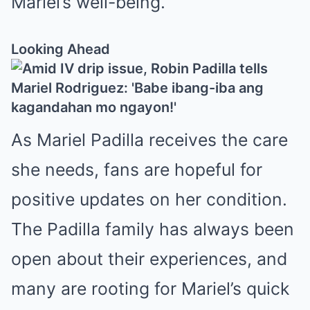
Mariel’s well-being.
Looking Ahead
As Mariel Padilla receives the care
she needs, fans are hopeful for
positive updates on her condition.
The Padilla family has always been
open about their experiences, and
many are rooting for Mariel’s quick