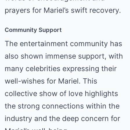
prayers for Mariel’s swift recovery.
Community Support
The entertainment community has
also shown immense support, with
many celebrities expressing their
well-wishes for Mariel. This
collective show of love highlights
the strong connections within the
industry and the deep concern for