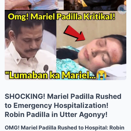
SHOCKING! Mariel Padilla Rushed
to Emergency Hospitalization!
Robin Padilla in Utter Agonyy!
OMG! Mariel Padilla Rushed to Hospital: Robin