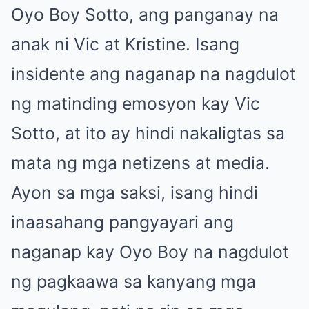
Oyo Boy Sotto, ang panganay na
anak ni Vic at Kristine. Isang
insidente ang naganap na nagdulot
ng matinding emosyon kay Vic
Sotto, at ito ay hindi nakaligtas sa
mata ng mga netizens at media.
Ayon sa mga saksi, isang hindi
inaasahang pangyayari ang
naganap kay Oyo Boy na nagdulot
ng pagkaawa sa kanyang mga