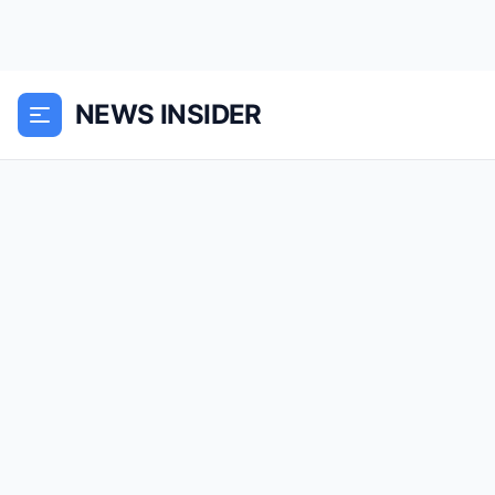
NEWS INSIDER