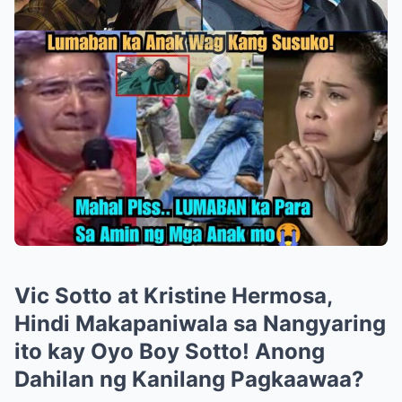
Vic Sotto at Kristine Hermosa,
Hindi Makapaniwala sa Nangyaring
ito kay Oyo Boy Sotto! Anong
Dahilan ng Kanilang Pagkaawaa?