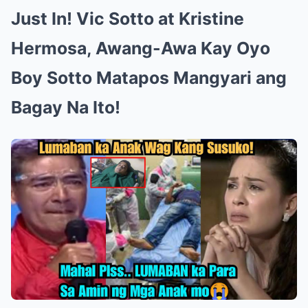
Just In! Vic Sotto at Kristine
Hermosa, Awang-Awa Kay Oyo
Boy Sotto Matapos Mangyari ang
Bagay Na Ito!