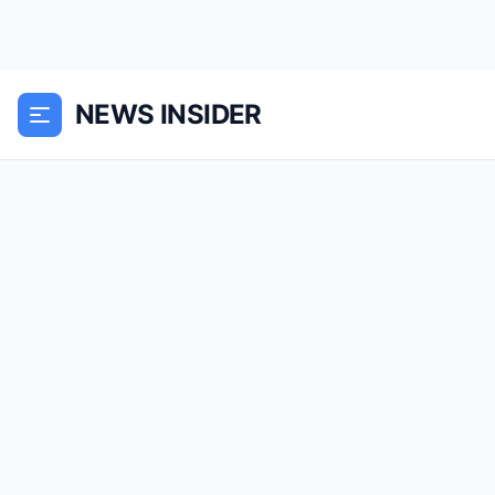
NEWS INSIDER