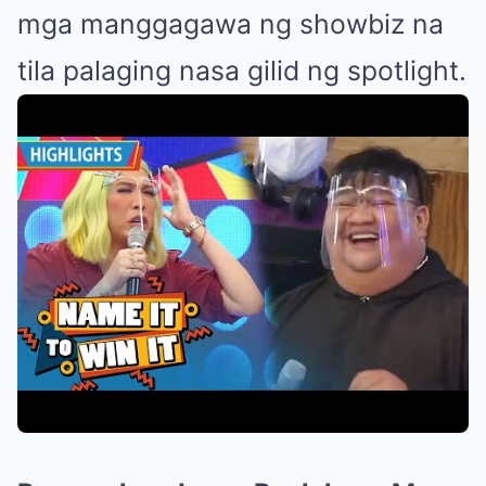
mga manggagawa ng showbiz na
tila palaging nasa gilid ng spotlight.