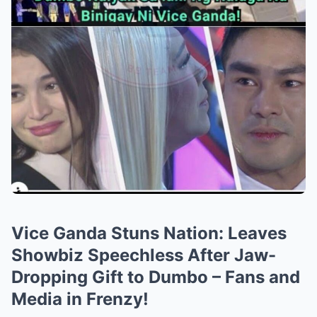
Vice Ganda Stuns Nation: Leaves
Showbiz Speechless After Jaw-
Dropping Gift to Dumbo – Fans and
Media in Frenzy!