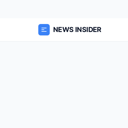
NEWS INSIDER