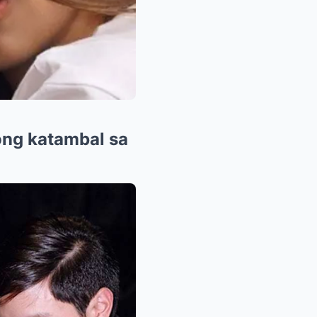
ong katambal sa