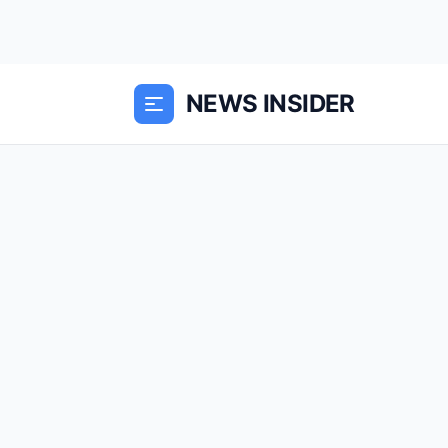
NEWS INSIDER